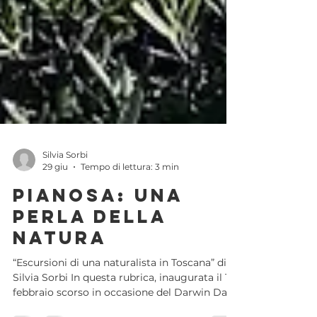
Silvia Sorbi
29 giu
Tempo di lettura: 3 min
Pianosa: una
Perla della
Natura
“Escursioni di una naturalista in Toscana” di
Silvia Sorbi In questa rubrica, inaugurata il 12