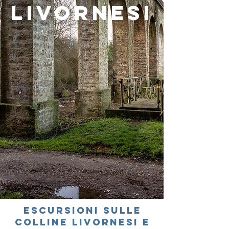
LIVORNESI
ESCURSIONI SULLE
COLLINE LIVORNESI E