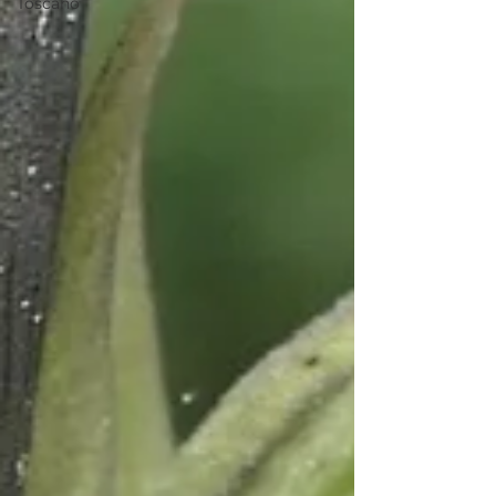
Toscano