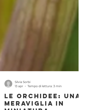
Silvia Sorbi
13 apr
Tempo di lettura: 3 min