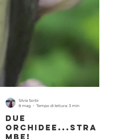
Silvia Sorbi
8 mag
Tempo di lettura: 3 min
Due