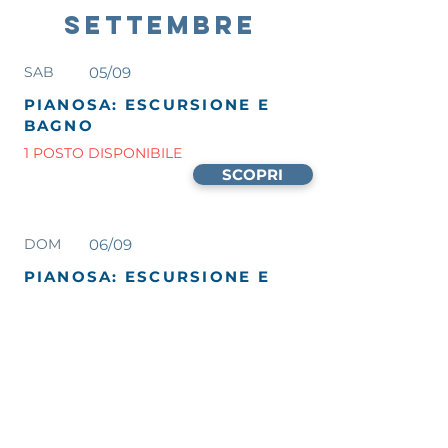
SETTEMBRE
SAB
05/09
PIANOSA: ESCURSIONE E
BAGNO
1 POSTO DISPONIBILE
SCOPRI
DOM
06/09
PIANOSA: ESCURSIONE E
BAGNO
POSTI DISP
SCOPRI
DOM
13/09