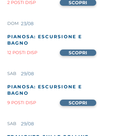
2 POSTI DISP
SCOPRI
DOM
23/08
PIANOSA: ESCURSIONE E
BAGNO
12 POSTI DISP
SCOPRI
SAB
29/08
PIANOSA: ESCURSIONE E
BAGNO
9 POSTI DISP
SCOPRI
SAB
29/08