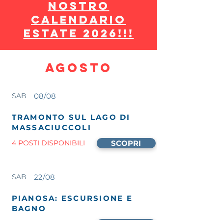
NOSTRO
CALENDARIO
ESTATE 2026!!!
AGOSTO
SAB
08/08
TRAMONTO SUL LAGO DI
MASSACIUCCOLI
4 POSTI DISPONIBILI
SCOPRI
SAB
22/08
PIANOSA: ESCURSIONE E
BAGNO