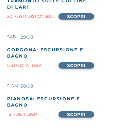
TRAMONTO SULLE COLLINE
DI LARI
20 POSTI DISPONIBILI
SCOPRI
SAB
29/08
GORGONA: ESCURSIONE E
BAGNO
LISTA DI ATTESA
SCOPRI
DOM
30/08
PIANOSA: ESCURSIONE E
BAGNO
16 POSTI DISP
SCOPRI