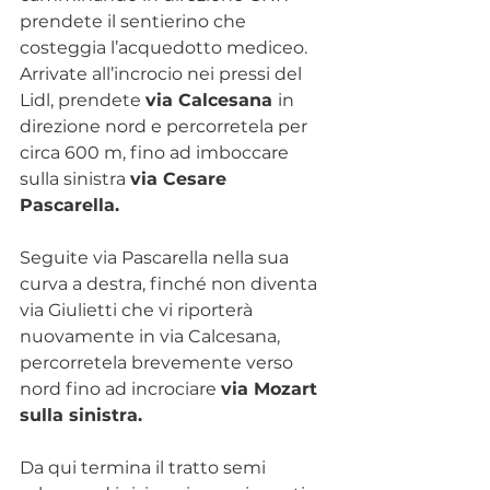
prendete il sentierino che 
costeggia l’acquedotto mediceo. 
Arrivate all’incrocio nei pressi del 
Lidl, prendete 
via Calcesana 
in 
direzione nord e percorretela per 
circa 600 m, fino ad imboccare 
sulla sinistra 
via Cesare 
Pascarella.
Seguite via Pascarella nella sua 
curva a destra, finché non diventa 
via Giulietti che vi riporterà 
nuovamente in via Calcesana, 
percorretela brevemente verso 
nord fino ad incrociare 
via Mozart 
sulla sinistra.
Da qui termina il tratto semi 