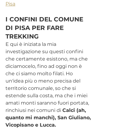
Pisa
I CONFINI DEL COMUNE 
DI PISA PER FARE 
TREKKING
E qui è iniziata la mia 
investigazione su questi confini 
che certamente esistono, ma che 
diciamocelo, fino ad oggi non è 
che ci siamo molto filati. Ho 
un'idea più o meno precisa del 
territorio comunale, so che si 
estende sulla costa, ma che i miei 
amati monti saranno fuori portata, 
rinchiusi nei comuni di 
Calci (ah, 
quanto mi manchi), San Giuliano, 
Vicopisano e Lucca.