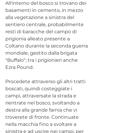
All'interno del bosco si trovano dei 
basamenti in cemento, in mezzo 
alla vegetazione a sinistra del 
sentiero centrale, probabilmente 
resti di baracche del campo di 
prigionia alleato presente a 
Coltano durante la seconda guerra 
mondiale, gestito dalla brigata 
"Buffalo"; tra i prigionieri anche 
Ezra Pound.
Procedete attraverso gli altri tratti 
boscati, quindi costeggiate i 
campi, attraversate la strada e 
rientrate nel bosco, svoltando a 
destra alla grande farnia che vi 
troverete di fronte. Continuate 
nella macchia fino a svoltare a 
sinistra e ad uscire nei campi, per 