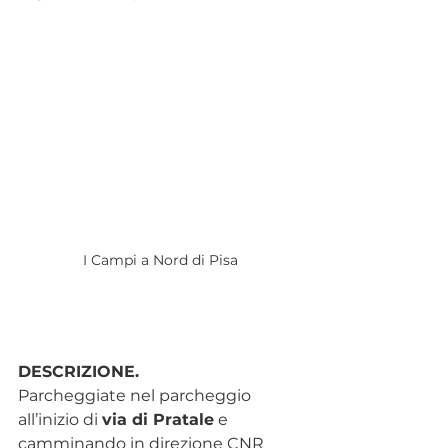
I Campi a Nord di Pisa
DESCRIZIONE.
Parcheggiate nel parcheggio 
all’inizio di 
via di Pratale
 e 
camminando in direzione CNR 