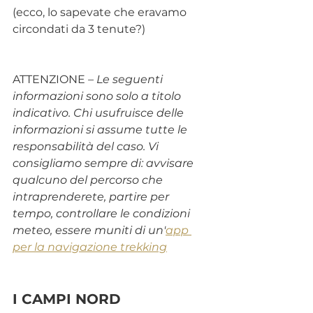
(ecco, lo sapevate che eravamo 
circondati da 3 tenute?)
ATTENZIONE 
– Le seguenti 
informazioni sono solo a titolo 
indicativo. Chi usufruisce delle 
informazioni si assume tutte le 
responsabilità del caso. Vi 
consigliamo sempre di: avvisare 
qualcuno del percorso che 
intraprenderete, partire per 
tempo, controllare le condizioni 
meteo, essere muniti di un'
app 
per la navigazione trekking
I CAMPI NORD