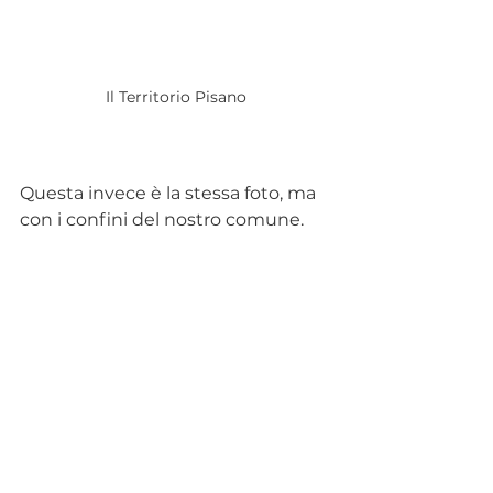
Il Territorio Pisano
Questa invece è la stessa foto, ma 
con i confini del nostro comune.