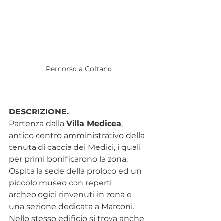
Percorso a Coltano
DESCRIZIONE.
Partenza dalla 
Villa Medicea
, 
antico centro amministrativo della 
tenuta di caccia dei Medici, i quali 
per primi bonificarono la zona. 
Ospita la sede della proloco ed un 
piccolo museo con reperti 
archeologici rinvenuti in zona e 
una sezione dedicata a Marconi. 
Nello stesso edificio si trova anche 