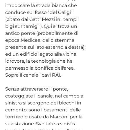
imboccare la strada bianca che 
conduce sul fosso "del Caligi" 
(citato dai Gatti Mezzi in "tempi 
bigi sur tamigi"). Qui si trova un 
antico ponte (probabilmente di 
epoca Medicea, dallo stemma 
presente sul lato esterno a destra) 
ed un edificio legato alla vicina 
idrovora, la tecnologia che ha 
permesso la bonifica dell'area. 
Sopra il canale i cavi RAI.
Senza attraversare il ponte, 
costeggiate il canale, nel campo a 
sinistra si scorgono dei blocchi in 
cemento: sono i basamenti delle 
torri radio usate da Marconi per la 
sua stazione. Svoltate a sinistra 