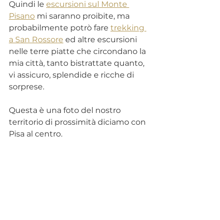
Quindi le 
escursioni sul Monte 
Pisano
 mi saranno proibite, ma 
probabilmente potrò fare 
trekking 
a San Rossore
 ed altre escursioni 
nelle terre piatte che circondano la 
mia città, tanto bistrattate quanto, 
vi assicuro, splendide e ricche di 
sorprese.
Questa è una foto del nostro 
territorio di prossimità diciamo con 
Pisa al centro.