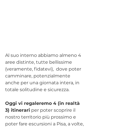
Al suo interno abbiamo almeno 4 
aree distinte, tutte bellissime 
(veramente, fidatevi),  dove poter 
camminare, potenzialmente 
anche per una giornata intera, in 
totale solitudine e sicurezza. 
Oggi vi regaleremo 4 (in realtà 
3) itinerari
 per poter scoprire il 
nostro territorio più prossimo e 
poter fare escursioni a Pisa, a volte, 