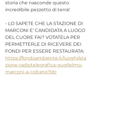
storia che nasconde questo 
incredibile pezzetto di terra!
- LO SAPETE CHE LA STAZIONE DI 
MARCONI E' CANDIDATA A LUOGO 
DEL CUORE FAI? VOTATELA PER 
PERMETTERLE DI RICEVERE DEI 
FONDI PER ESSERE RESTAURATA: 
https://fondoambiente.it/luoghi/sta
zione-radiotelegrafica-guglielmo-
marconi-a-coltano?ldc