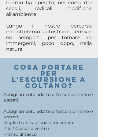
l'uomo ha operato, nel corso dei
secoli, radicali modifiche
all'ambiente.
Lungo il nostro percorso
incontreremo autostrade, ferrovie
ed aeroporti, per tornare ad
immergerci, poco dopo, nella
natura.
COSA PORTARE
PER
l'escursione a
COLTANO?
Abbigliamento adatto all'escursionismo e
a strati:
Abbigliamento adatto all'escursionismo e
a strati:
Maglia tecnica e una di ricambio
Pile / Giacca a vento (
Pranzo al sacco