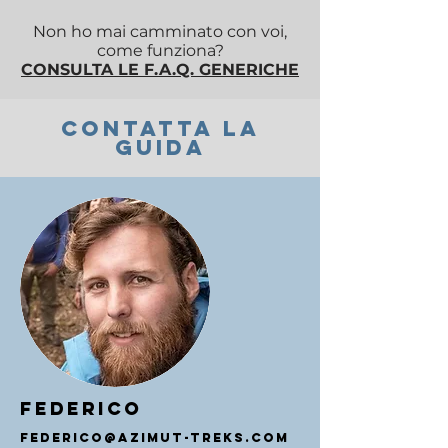
Non ho mai camminato con voi,
come funziona?
CONSULTA LE F.A.Q. GENERICHE
CONTATTA LA
GUIDA
federico
federico@AZIMUT-TREKS.COM