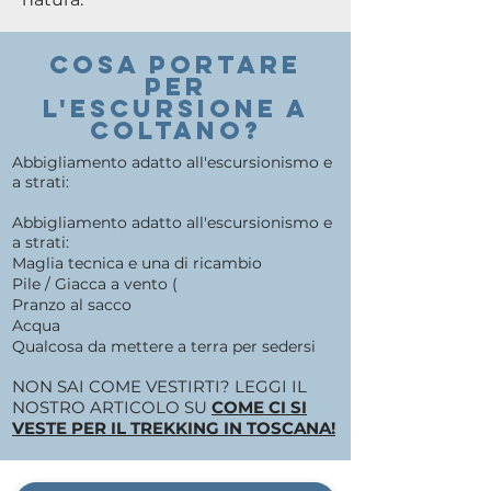
COSA PORTARE
PER
l'escursione a
COLTANO?
Abbigliamento adatto all'escursionismo e
a strati:
Abbigliamento adatto all'escursionismo e
a strati:
Maglia tecnica e una di ricambio
Pile / Giacca a vento (
Pranzo al sacco
Acqua
Qualcosa da mettere a terra per sedersi
NON SAI COME VESTIRTI? LEGGI IL
NOSTRO ARTICOLO SU
COME CI SI
VESTE PER IL TREKKING IN TOSCANA!