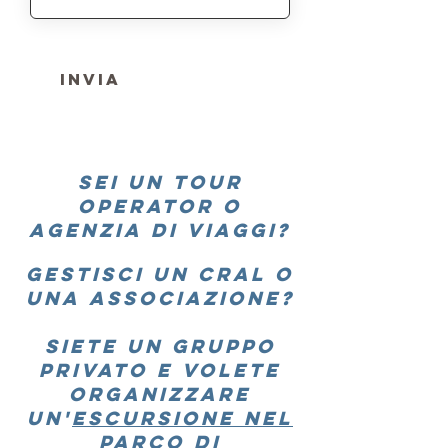
Invia
SEI UN
TOUR
OPERATOR
O
AGENZIA DI VIAGGI?
GESTISCI UN
CRAL
O
UNA
ASSOCIAZIONE
?
SIETE UN
GRUPPO
PRIVATO
E VOLETE
ORGANIZZARE
UN'
escursione nel
parco di