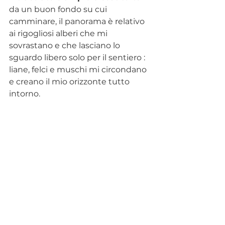
da un buon fondo su cui 
camminare, il panorama è relativo 
ai rigogliosi alberi che mi 
sovrastano e che lasciano lo 
sguardo libero solo per il sentiero : 
liane, felci e muschi mi circondano 
e creano il mio orizzonte tutto 
intorno. 