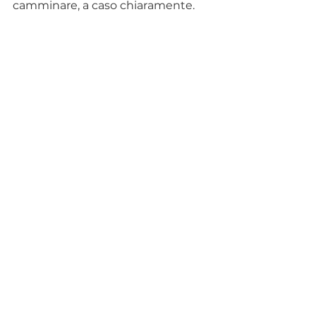
camminare, a caso chiaramente. 