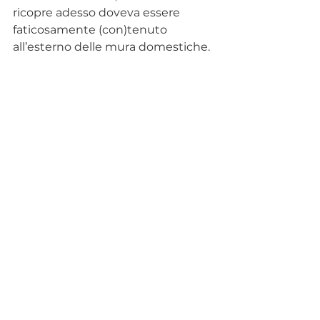
ricopre adesso doveva essere 
faticosamente (con)tenuto 
all’esterno delle mura domestiche. 