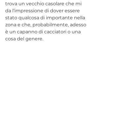
trova un vecchio casolare che mi 
da l’impressione di dover essere 
stato qualcosa di importante nella 
zona e che, probabilmente, adesso 
è un capanno di cacciatori o una 
cosa del genere. 