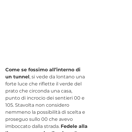
Come se fossimo all’interno di 
un tunnel
, si vede da lontano una 
forte luce che riflette il verde del 
prato che circonda una casa, 
punto di incrocio dei sentieri 00 e 
105. Stavolta non considero 
nemmeno la possibilità di scelta e 
proseguo sullo 00 che avevo 
imboccato dalla strada. 
Fedele alla 