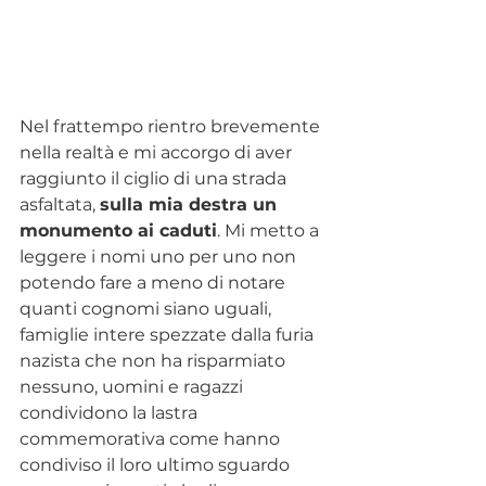
Nel frattempo rientro brevemente 
nella realtà e mi accorgo di aver 
raggiunto il ciglio di una strada 
asfaltata, 
sulla mia destra un 
monumento ai caduti
. Mi metto a 
leggere i nomi uno per uno non 
potendo fare a meno di notare 
quanti cognomi siano uguali, 
famiglie intere spezzate dalla furia 
nazista che non ha risparmiato 
nessuno, uomini e ragazzi 
condividono la lastra 
commemorativa come hanno 
condiviso il loro ultimo sguardo 