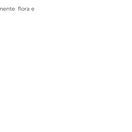
ente  flora e 