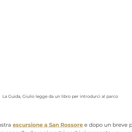
La Guida, Giulio legge da un libro per introdurci al parco
stra 
escursione a San Rossore
 e dopo un breve p