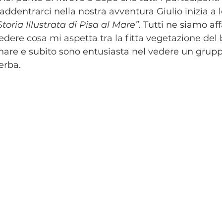
 addentrarci nella nostra avventura Giulio inizia a 
Storia Illustrata di Pisa al Mare”
. Tutti ne siamo aff
edere cosa mi aspetta tra la fitta vegetazione del 
re e subito sono entusiasta nel vedere un gruppo
erba. 