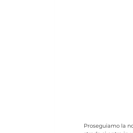
Proseguiamo la no