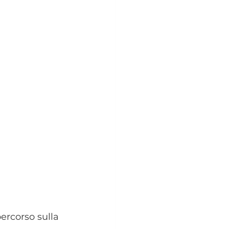
ercorso sulla 