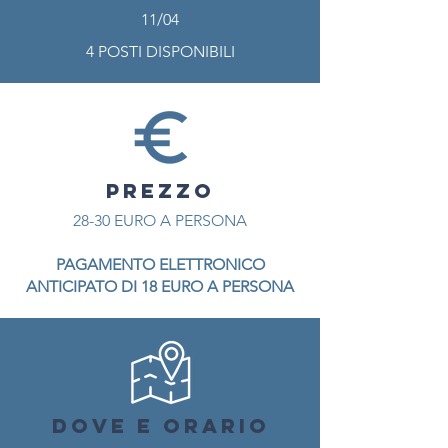
11/04
4 POSTI DISPONIBILI
PREZZO
28-30 EURO A PERSONA
PAGAMENTO ELETTRONICO
ANTICIPATO DI 18 EURO A PERSONA
DOVE E ORARIO