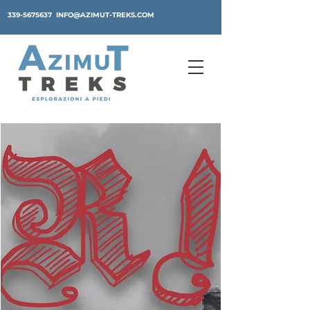
339-5675637
INFO@AZIMUT-TREKS.COM