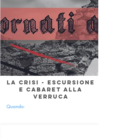
LA CRISI - ESCURSIONE
E CABARET ALLA
VERRUCA
Quando: