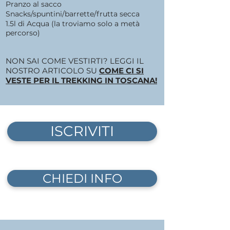
Pranzo al sacco
Snacks/spuntini/barrette/frutta secca
1.5l di Acqua (la troviamo solo a metà
percorso)
NON SAI COME VESTIRTI? LEGGI IL
NOSTRO ARTICOLO SU
COME CI SI
VESTE PER IL TREKKING IN TOSCANA!
ISCRIVITI
CHIEDI INFO