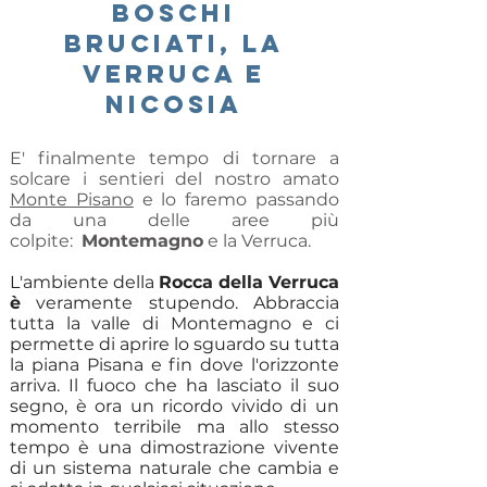
boschi
bruciatI, la
verruca e
Nicosia
E' finalmente tempo di tornare a
solcare i sentieri del nostro amato
Monte Pisano
e lo faremo passando
da una delle aree più
colpite:
Montemagno
e la Verruca.
L'ambiente della
Rocca della Verruca
è
veramente stupendo. Abbraccia
tutta la valle di Montemagno e ci
permette di aprire lo sguardo su tutta
la piana Pisana e fin dove l'orizzonte
arriva. Il fuoco che ha lasciato il suo
segno, è ora un ricordo vivido di un
momento terribile ma allo stesso
tempo è una dimostrazione vivente
di un sistema naturale che cambia e