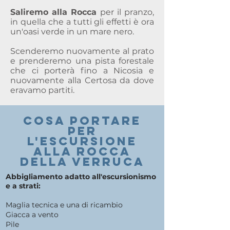
Saliremo alla Rocca
per il pranzo,
in quella che a tutti gli effetti è ora
un'oasi verde in un mare nero.
Scenderemo nuovamente al prato
e prenderemo una pista forestale
che ci porterà fino a Nicosia e
nuovamente alla Certosa da dove
eravamo partiti.
COSA PORTARE
PER
l'escursione
alla rocca
della verruca
Abbigliamento adatto all'escursionismo
e a strati:
Maglia tecnica e una di ricambio
Giacca a vento
Pile