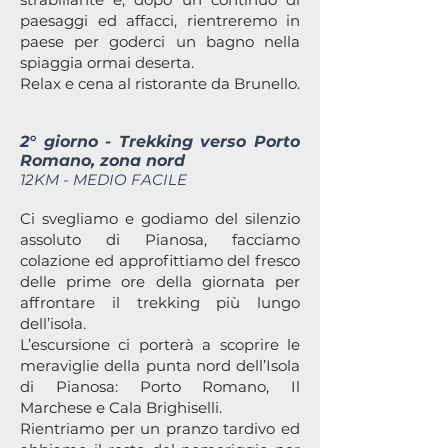
paesaggi ed affacci, rientreremo in
paese per goderci un bagno nella
spiaggia ormai deserta.
Relax e cena al ristorante da Brunello.
2° giorno - Trekking verso Porto
Romano, zona nord
12KM - MEDIO FACILE
Ci svegliamo e godiamo del silenzio
assoluto di Pianosa, facciamo
colazione ed approfittiamo del fresco
delle prime ore della giornata per
affrontare il trekking più lungo
dell’isola.
L’escursione ci porterà a scoprire le
meraviglie della punta nord dell’Isola
di Pianosa: Porto Romano, Il
Marchese e Cala Brighiselli.
Rientriamo per un pranzo tardivo ed