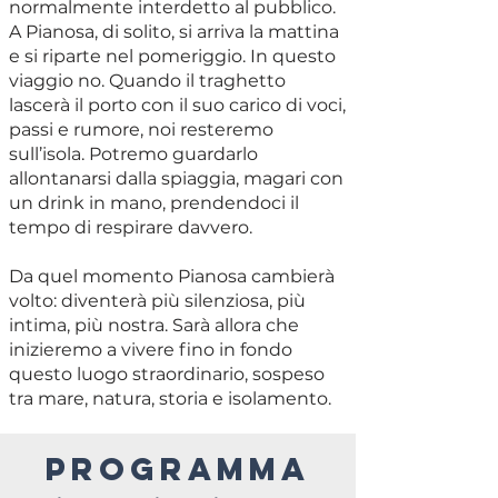
normalmente interdetto al pubblico.
A Pianosa, di solito, si arriva la mattina
e si riparte nel pomeriggio. In questo
viaggio no. Quando il traghetto
lascerà il porto con il suo carico di voci,
passi e rumore, noi resteremo
sull’isola. Potremo guardarlo
allontanarsi dalla spiaggia, magari con
un drink in mano, prendendoci il
tempo di respirare davvero.
Da quel momento Pianosa cambierà
volto: diventerà più silenziosa, più
intima, più nostra. Sarà allora che
inizieremo a vivere fino in fondo
questo luogo straordinario, sospeso
tra mare, natura, storia e isolamento.
PROGRAMMA