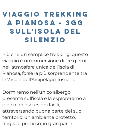
VIAGGIO TREKKING
a pianosa - 3gg
sull'isola del
silenzio
Più che un semplice trekking, questo
viaggio è un’immersione di tre giorni
nell’atmosfera unica dell’Isola di
Pianosa, forse la più sorprendente tra
le 7 isole dell’Arcipelago Toscano.
Dormiremo nell’unico albergo
presente sull’isola e la esploreremo a
piedi con escursioni facili,
attraversando buona parte del suo
territorio: un ambiente protetto,
fragile e prezioso, in gran parte