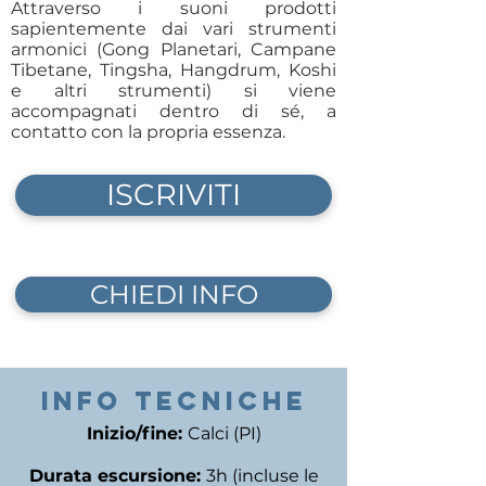
Attraverso i suoni prodotti
sapientemente dai vari strumenti
armonici (Gong Planetari, Campane
Tibetane, Tingsha, Hangdrum, Koshi
e altri strumenti) si viene
accompagnati dentro di sé, a
contatto con la propria essenza.
ISCRIVITI
CHIEDI INFO
INFO TECNICHE
Inizio/fine:
Calci (PI)
Durata escursione:
3h (incluse le