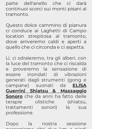
parte dell'anello che ci darà
continuoi scorci sui monti pisani al
tramonto.
Questo dolce cammino di pianura
ci conduce ai Laghetti di Campo
location strepitosa al tramonto,
dove arriveremo caldi e aperti a
quello che ci circonda e ci aspetta.
Lì, ci sdraieremo, tra gli alberi, con
la luce del tramonto che ci riscalda
e proveremo la sensazione di
essere inondati di vibrazioni
generati dagli strumenti (gong e
campane) suonati da
ELISA
Guerrini Shiatsu & Massaggio
Sonoro
che da anni ha fatto delle
terapie olistiche (shiatsu,
trattamenti sonori) la sua
professione.
Dopo la nostra sessione