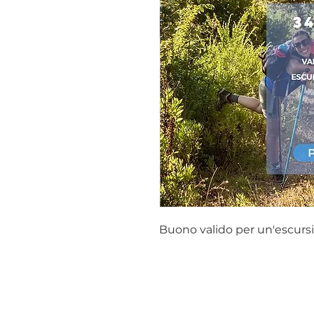
Buono valido per un'escursi