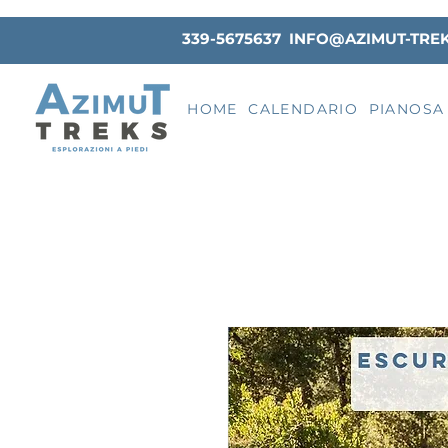
339-5675637
INFO@AZIMUT-TRE
HOME
CALENDARIO
PIANOSA