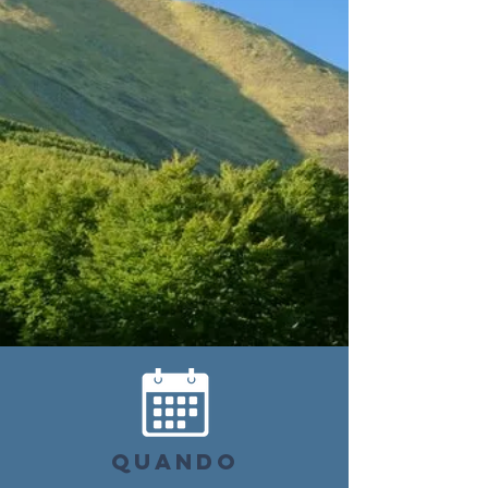
QUANDO