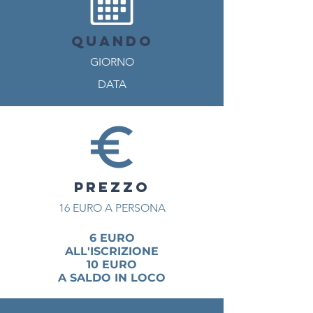
QUANDO
GIORNO
DATA
PREZZO
16 EURO A PERSONA
6 EURO
ALL'ISCRIZIONE
10 EURO
A SALDO IN LOCO