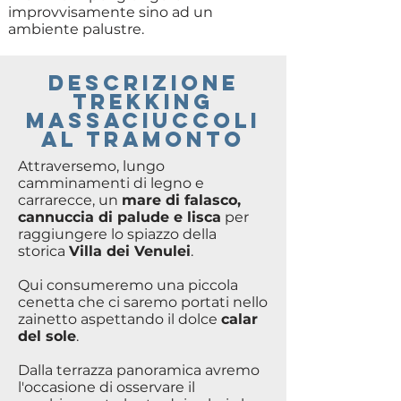
improvvisamente sino ad un
ambiente palustre.
DESCRIZIONE
TREKKING
mASSACIUCCOLI
al tramonto
Attraversemo, lungo
camminamenti di legno e
carrarecce, un
mare di falasco,
cannuccia di palude e lisca
per
raggiungere lo spiazzo della
storica
Villa dei Venulei
.
Qui consumeremo una piccola
cenetta che ci saremo portati nello
zainetto aspettando il dolce
calar
del sole
.
Dalla terrazza panoramica avremo
l'occasione di osservare il