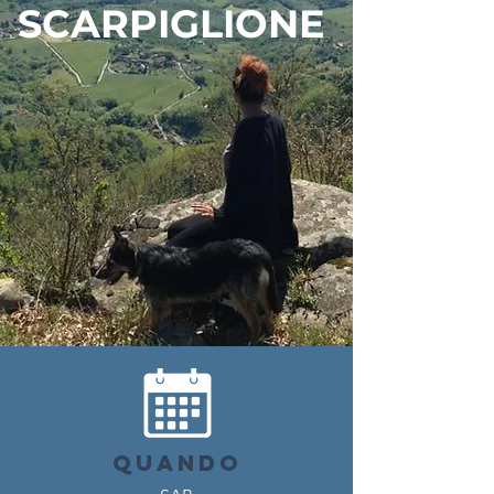
SCARPIGLIONE
QUANDO