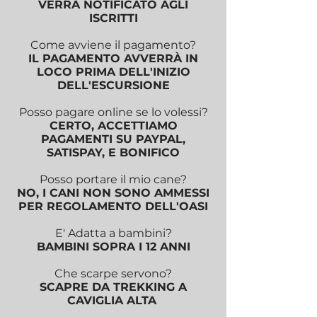
VERRÀ NOTIFICATO AGLI
ISCRITTI
Come avviene il pagamento?
IL PAGAMENTO AVVERRÀ IN
LOCO PRIMA DELL'INIZIO
DELL'ESCURSIONE
Posso pagare online se lo volessi?
CERTO, ACCETTIAMO
PAGAMENTI SU PAYPAL,
SATISPAY, E BONIFICO
Posso portare il mio cane?
NO, I CANI NON SONO AMMESSI
PER REGOLAMENTO DELL'OASI
E' Adatta a bambini?
BAMBINI SOPRA I 12 ANNI
Che scarpe servono?
SCAPRE DA TREKKING A
CAVIGLIA ALTA