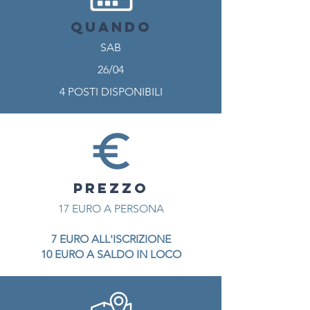
QUANDO
SAB
26/04
4 POSTI DISPONIBILI
PREZZO
17 EURO A PERSONA
7 EURO ALL'ISCRIZIONE
10 EURO A SALDO IN LOCO