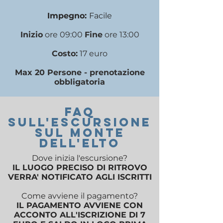
Impegno:
Facile
Inizio
ore 09:00
Fine
ore 13:00
Costo:
17 euro
Max 20 Persone - prenotazione
obbligatoria
FAQ
SULL'escursione
SUL monte
dell'elto
Dove inizia l'escursione?
IL LUOGO PRECISO DI RITROVO
VERRA' NOTIFICATO AGLI ISCRITTI
Come avviene il pagamento?
IL PAGAMENTO AVVIENE CON
ACCONTO ALL'ISCRIZIONE DI 7