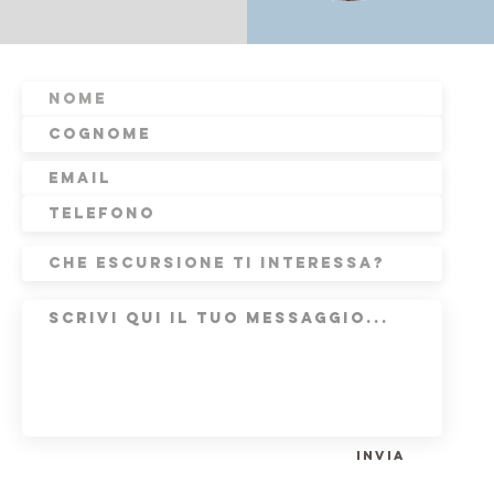
Invia