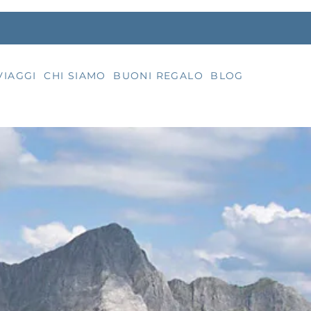
VIAGGI
CHI SIAMO
BUONI REGALO
BLOG