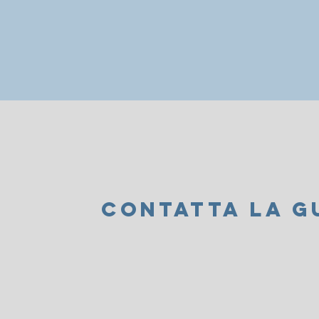
CONTATTA LA G