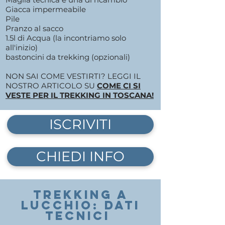
Giacca impermeabile
Pile
Pranzo al sacco
1.5l di Acqua (la incontriamo solo
all'inizio)
bastoncini da trekking (opzionali)
NON SAI COME VESTIRTI? LEGGI IL
NOSTRO ARTICOLO SU
COME CI SI
VESTE PER IL TREKKING IN TOSCANA!
ISCRIVITI
CHIEDI INFO
TREKKING A
LUCCHIO: DATI
TECNICI