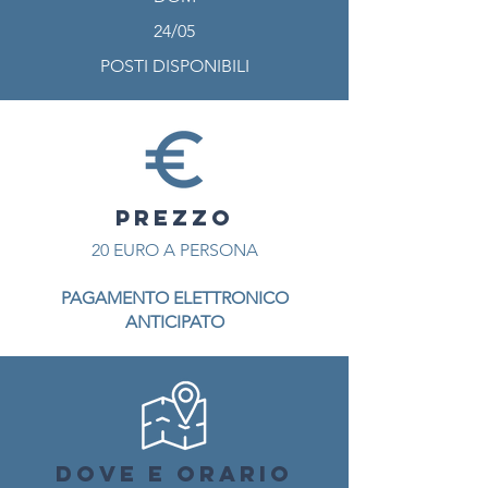
24/05
POSTI DISPONIBILI
PREZZO
20 EURO A PERSONA
PAGAMENTO ELETTRONICO
ANTICIPATO
DOVE E ORARIO