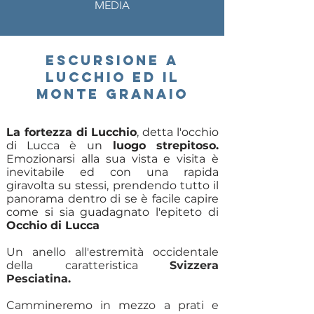
MEDIA
escursione a
lucchio ed il
monte granaio
La fortezza di Lucchio
, detta l'occhio
di Lucca è un
luogo strepitoso.
Emozionarsi alla sua vista e visita è
inevitabile ed con una rapida
giravolta su stessi, prendendo tutto il
panorama dentro di se è facile capire
come si sia guadagnato l'epiteto di
Occhio di Lucca
Un anello all'estremità occidentale
della caratteristica
Svizzera
Pesciatina.
Cammineremo in mezzo a prati e