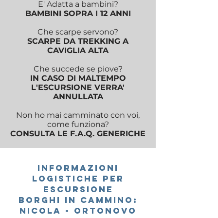
E' Adatta a bambini?
BAMBINI SOPRA I 12 ANNI
Che scarpe servono?
SCARPE DA TREKKING A
CAVIGLIA ALTA
Che succede se piove?
IN CASO DI MALTEMPO
L'ESCURSIONE VERRA'
ANNULLATA
Non ho mai camminato con voi,
come funziona?
CONSULTA LE F.A.Q. GENERICHE
INFORMAZIONI
LOGISTICHE PER
ESCURSIONE
Borghi in cammino:
Nicola - Ortonovo