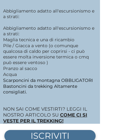
Abbigliamento adatto all'escursionismo e
a strati:
Abbigliamento adatto all'escursionismo e
a strati:
Maglia tecnica e una di ricambio
Pile / Giacca a vento (o comunque
qualcosa di caldo per coprirsi - ci può
essere molta inversione termica o cmq
può essere ventoso )
Pranzo al sacco
Acqua
Scarponcini da montagna OBBLIGATORI
Bastoncini da trekking Altamente
consigliati.
NON SAI COME VESTIRTI? LEGGI IL
NOSTRO ARTICOLO SU
COME CI SI
VESTE PER IL TREKKING!
ISCRIVITI