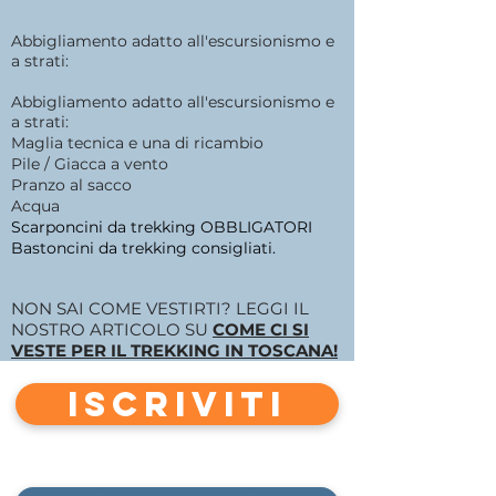
Abbigliamento adatto all'escursionismo e
a strati:
Abbigliamento adatto all'escursionismo e
a strati:
Maglia tecnica e una di ricambio
Pile / Giacca a vento
Pranzo al sacco
Acqua
Scarponcini da trekking OBBLIGATORI
Bastoncini da trekking consigliati.
NON SAI COME VESTIRTI? LEGGI IL
NOSTRO ARTICOLO SU
COME CI SI
VESTE PER IL TREKKING IN TOSCANA!
ISCRIVITI