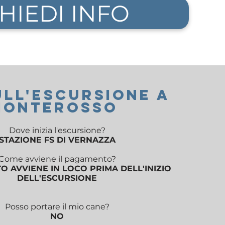
HIEDI INFO
Ull'ESCURSIONE a
MONTEROSSO
Dove inizia l'escursione?
STAZIONE FS DI VERNAZZA
Come avviene il pagamento?
O AVVIENE IN LOCO PRIMA DELL'INIZIO
DELL'ESCURSIONE
Posso portare il mio cane?
NO