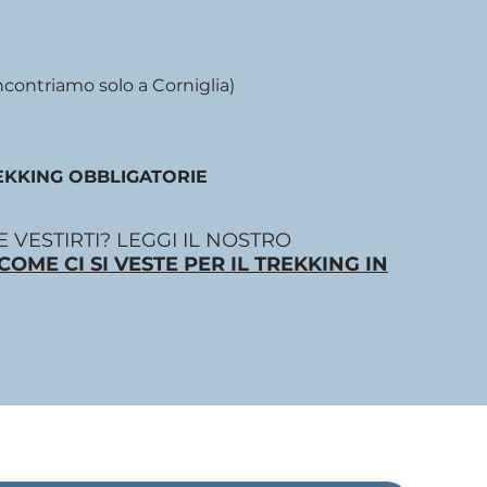
 incontriamo solo a Corniglia)
EKKING OBBLIGATORIE
 VESTIRTI? LEGGI IL NOSTRO
COME CI SI VESTE PER IL TREKKING IN