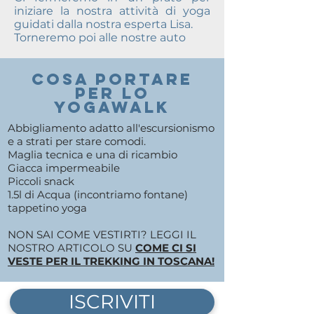
iniziare la nostra attività di yoga
guidati dalla nostra esperta Lisa.
Torneremo poi alle nostre auto
COSA PORTARE
PER LO
YOGAWALK
Abbigliamento adatto all'escursionismo
e a strati per stare comodi.
Maglia tecnica e una di ricambio
Giacca impermeabile
Piccoli snack
1.5l di Acqua (incontriamo fontane)
tappetino yoga
NON SAI COME VESTIRTI? LEGGI IL
NOSTRO ARTICOLO SU
COME CI SI
VESTE PER IL TREKKING IN TOSCANA!
ISCRIVITI