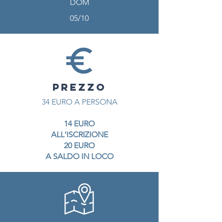
DOM
05/10
PREZZO
34 EURO A PERSONA
14 EURO
ALL'ISCRIZIONE
20 EURO
A SALDO IN LOCO