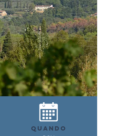
QUANDO