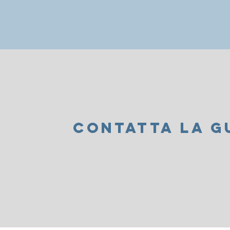
CONTATTA LA G