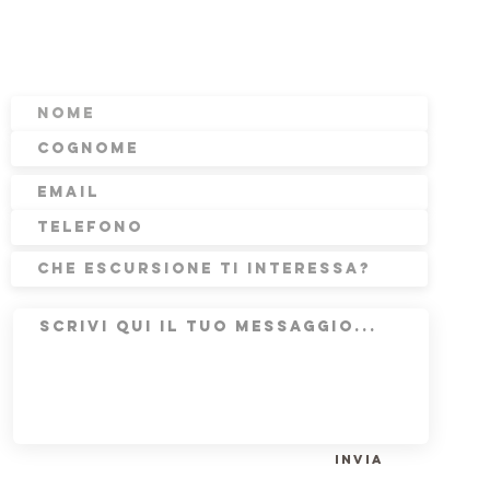
Invia