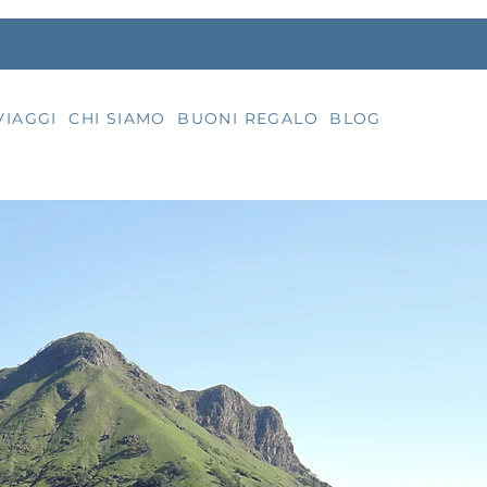
VIAGGI
CHI SIAMO
BUONI REGALO
BLOG