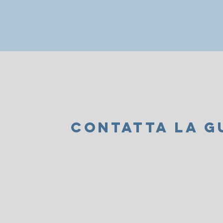
CONTATTA LA G