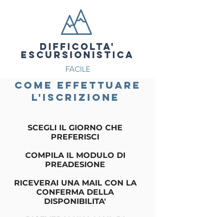
DIFFICOLTA'
ESCURSIONISTICA
FACILE
COME effettuare
l'iscrizione
SCEGLI IL GIORNO CHE
PREFERISCI
COMPILA IL MODULO DI
PREADESIONE
RICEVERAI UNA MAIL CON LA
CONFERMA DELLA
DISPONIBILITA'