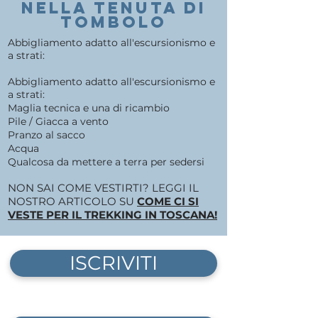
nella tenuta di
tombolo
Abbigliamento adatto all'escursionismo e
a strati:
Abbigliamento adatto all'escursionismo e
a strati:
Maglia tecnica e una di ricambio
Pile / Giacca a vento
Pranzo al sacco
Acqua
Qualcosa da mettere a terra per sedersi
NON SAI COME VESTIRTI? LEGGI IL
NOSTRO ARTICOLO SU
COME CI SI
VESTE PER IL TREKKING IN TOSCANA!
ISCRIVITI