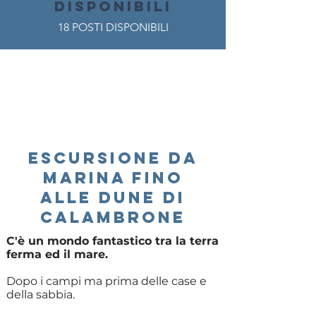
DISPONIBILI
18 POSTI DISPONIBILI
ESCURSIONE DA
MARInA FINO
ALLE DUNE DI
CALAMBRONE
C'è un mondo fantastico tra la terra
ferma ed il mare.
Dopo i campi ma prima delle case e
della sabbia.