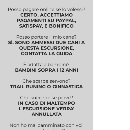
Posso pagare online se lo volessi?
CERTO, ACCETTIAMO
PAGAMENTI SU PAYPAL,
SATISPAY, E BONIFICO
Posso portare il mio cane?
SÌ, SONO AMMESSI DUE CANI A
QUESTA ESCURSIONE,
CONTATTA LA GUIDA
È adatta a bambini?
BAMBINI SOPRA I 12 ANNI
Che scarpe servono?
TRAIL RUNING O GINNASTICA
Che succede se piove?
IN CASO DI MALTEMPO
L'ESCURSIONE VERRA'
ANNULLATA
Non ho mai camminato con voi,