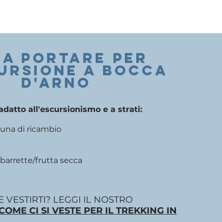
A PORTARE PER
cursione a BOCCA
D'ARNO
datto all'escursionismo e a strati:
 una di ricambio
barrette/frutta secca
 VESTIRTI? LEGGI IL NOSTRO
COME CI SI VESTE PER IL TREKKING IN