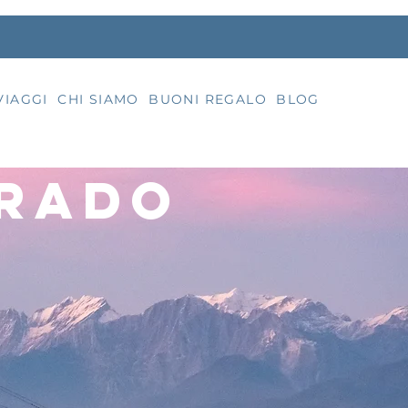
VIAGGI
CHI SIAMO
BUONI REGALO
BLOG
GRADO