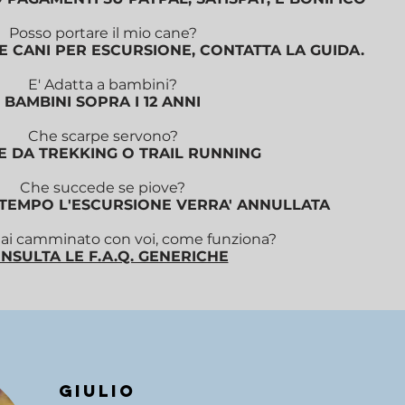
Posso portare il mio cane?
E CANI PER ESCURSIONE, CONTATTA LA GUIDA.
E' Adatta a bambini?
BAMBINI SOPRA I 12 ANNI
Che scarpe servono?
E DA TREKKING O TRAIL RUNNING
Che succede se piove?
LTEMPO L'ESCURSIONE VERRA' ANNULLATA
i camminato con voi, come funziona?
NSULTA LE F.A.Q. GENERICHE
GIULIO