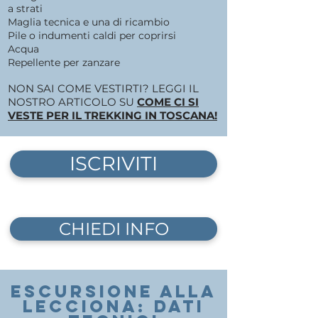
a strati
Maglia tecnica e una di ricambio
Pile o indumenti caldi per coprirsi
Acqua
Repellente per zanzare
NON SAI COME VESTIRTI? LEGGI IL
NOSTRO ARTICOLO SU
COME CI SI
VESTE PER IL TREKKING IN TOSCANA!
ISCRIVITI
CHIEDI INFO
ESCURSIONE Alla
lecciona: DATI