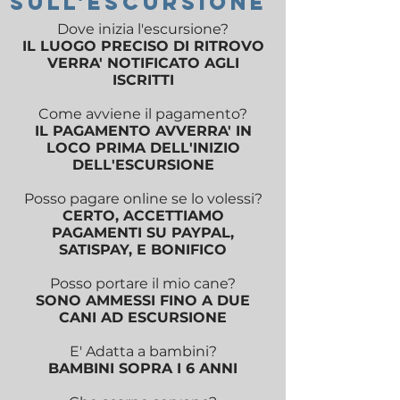
SUll'ESCURSIONE
Dove inizia l'escursione?
IL LUOGO PRECISO DI RITROVO
VERRA' NOTIFICATO AGLI
ISCRITTI
Come avviene il pagamento?
IL PAGAMENTO AVVERRA' IN
LOCO PRIMA DELL'INIZIO
DELL'ESCURSIONE
Posso pagare online se lo volessi?
CERTO, ACCETTIAMO
PAGAMENTI SU PAYPAL,
SATISPAY, E BONIFICO
Posso portare il mio cane?
SONO AMMESSI FINO A DUE
CANI AD ESCURSIONE
E' Adatta a bambini?
BAMBINI SOPRA I 6 ANNI