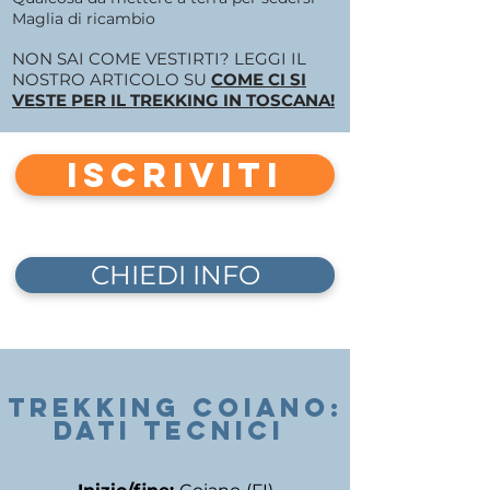
Maglia di ricambio
NON SAI COME VESTIRTI? LEGGI IL
NOSTRO ARTICOLO SU
COME CI SI
VESTE PER IL TREKKING IN TOSCANA!
ISCRIVITI
CHIEDI INFO
TREKKING COIANO:
DATI TECNICI